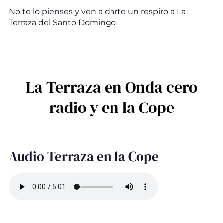
No te lo pienses y ven a darte un respiro a La
Terraza del Santo Domingo
La Terraza en Onda cero
radio y en la Cope
Audio Terraza en la Cope