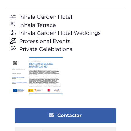
Inhala Garden Hotel
Inhala Terrace
Inhala Garden Hotel Weddings
Professional Events
Private Celebrations
Contactar