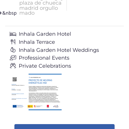
plaza de chueca
madrid orgullo
mado
&nbsp
Inhala Garden Hotel
Inhala Terrace
Inhala Garden Hotel Weddings
Professional Events
Private Celebrations