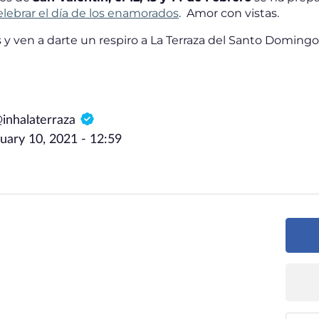
elebrar el día de los enamorados
. Amor con vistas.
s y ven a darte un respiro a La Terraza del Santo Domingo
@inhalaterraza
uary 10, 2021 - 12:59