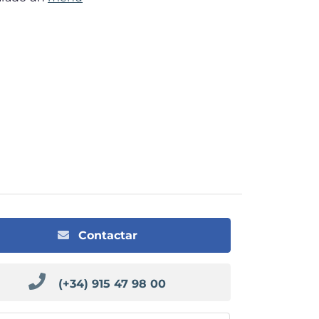
Contactar
(+34) 915 47 98 00