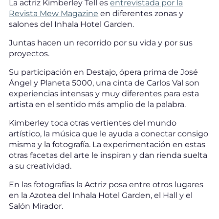
La actriz Kimberley Tell es
entrevistada por la
Revista Mew Magazine
en diferentes zonas y
salones del Inhala Hotel Garden.
Juntas hacen un recorrido por su vida y por sus
proyectos.
Su participación en Destajo, ópera prima de José
Ángel y Planeta 5000, una cinta de Carlos Val son
experiencias intensas y muy diferentes para esta
artista en el sentido más amplio de la palabra.
Kimberley toca otras vertientes del mundo
artístico, la música que le ayuda a conectar consigo
misma y la fotografía. La experimentación en estas
otras facetas del arte le inspiran y dan rienda suelta
a su creatividad.
En las fotografías la Actriz posa entre otros lugares
en la Azotea del Inhala Hotel Garden, el Hall y el
Salón Mirador.