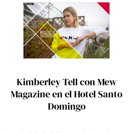
Kimberley Tell con Mew
Magazine en el Hotel Santo
Domingo