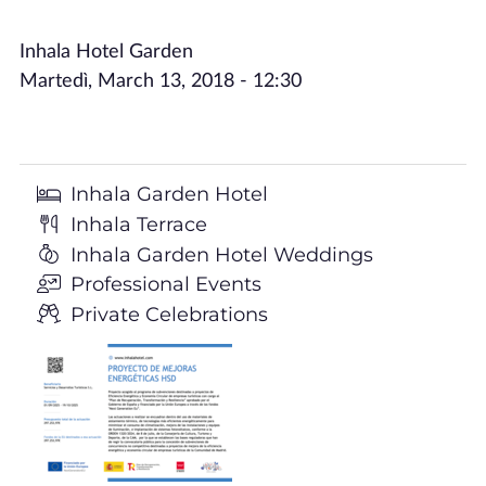
Inhala Hotel Garden
Martedì, March 13, 2018 - 12:30
Inhala Garden Hotel
Inhala Terrace
Inhala Garden Hotel Weddings
Professional Events
Private Celebrations