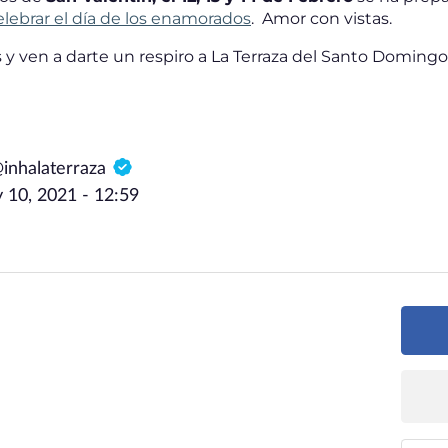
elebrar el día de los enamorados
. Amor con vistas.
s y ven a darte un respiro a La Terraza del Santo Domingo
@inhalaterraza
 10, 2021 - 12:59