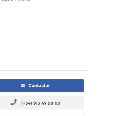
Contactar
(+34) 915 47 98 00